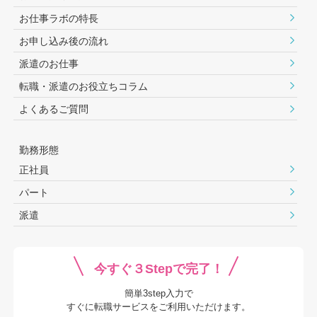
お仕事ラボの特長
お申し込み後の流れ
派遣のお仕事
転職・派遣のお役⽴ちコラム
よくあるご質問
勤務形態
正社員
パート
派遣
今すぐ３Stepで完了！
簡単3step入力で
すぐに転職サービスをご利用いただけます。