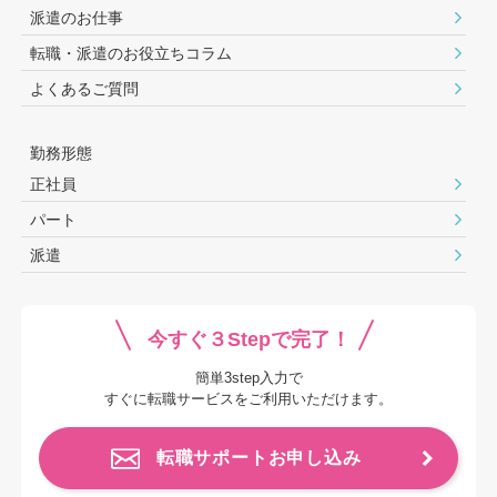
派遣のお仕事
転職・派遣のお役⽴ちコラム
よくあるご質問
勤務形態
正社員
パート
派遣
今すぐ３Stepで完了！
簡単3step入力で
すぐに転職サービスをご利用いただけます。
転職サポートお申し込み