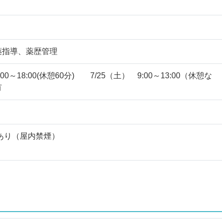
薬指導、薬歴管理
:00～18:00(休憩60分) 7/25（土） 9:00～13:00（休憩な
有
あり（屋内禁煙）