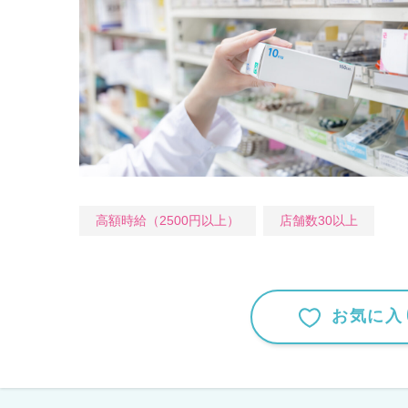
高額時給（2500円以上）
店舗数30以上
お気に入