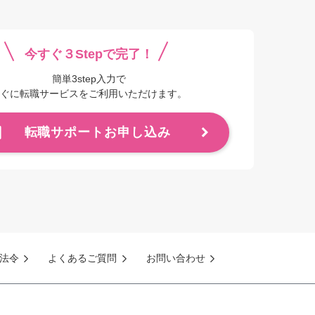
今すぐ３Stepで完了！
簡単3step入力で
ぐに転職サービスをご利用いただけます。
転職サポートお申し込み
法令
よくあるご質問
お問い合わせ