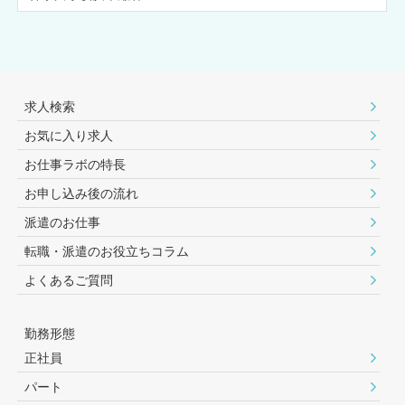
求人検索
お気に入り求人
お仕事ラボの特長
お申し込み後の流れ
派遣のお仕事
転職・派遣のお役⽴ちコラム
よくあるご質問
勤務形態
正社員
パート