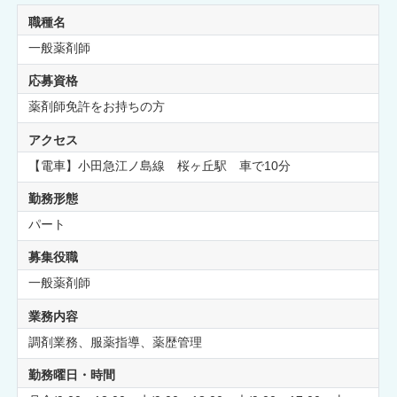
職種名
一般薬剤師
応募資格
薬剤師免許をお持ちの方
アクセス
【電車】小田急江ノ島線 桜ヶ丘駅 車で10分
勤務形態
パート
募集役職
一般薬剤師
業務内容
調剤業務、服薬指導、薬歴管理
勤務曜日・時間