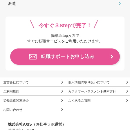
派遣
今すぐ３Stepで完了！
簡単3step入力で
すぐに転職サービスをご利用いただけます。
転職サポートお申し込み
運営会社について
個人情報の取り扱いについて
ご利用規約
カスタマーハラスメント基本方針
労働派遣関連法令
よくあるご質問
お問い合わせ
株式会社AXIS（お仕事ラボ運営）