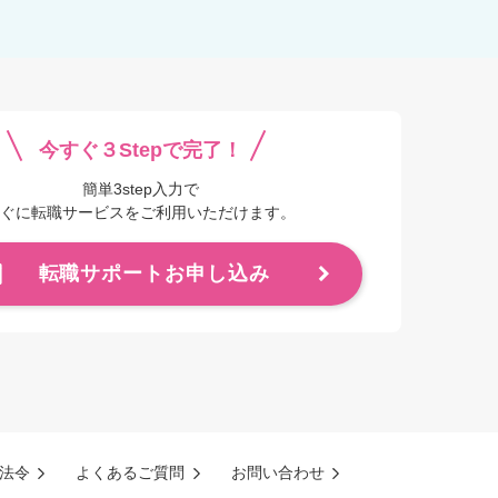
今すぐ３Stepで完了！
簡単3step入力で
ぐに転職サービスをご利用いただけます。
転職サポートお申し込み
法令
よくあるご質問
お問い合わせ