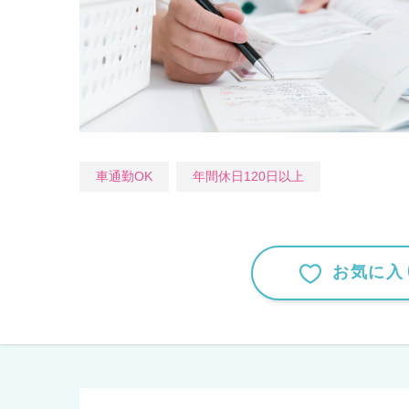
車通勤OK
年間休日120日以上
お気に入