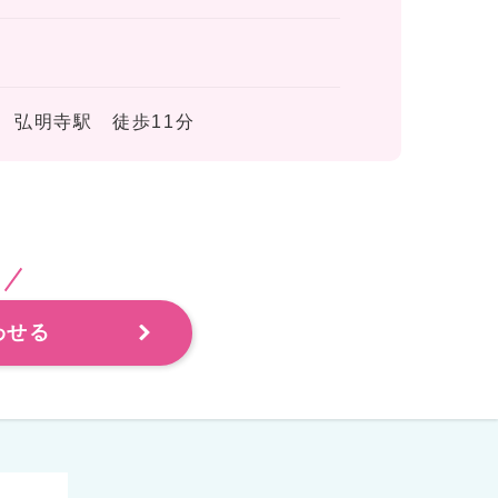
 弘明寺駅 徒歩11分
わせる