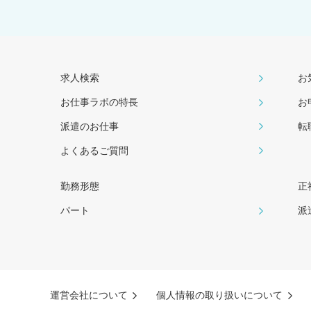
求人検索
お
お仕事ラボの特長
お
派遣のお仕事
転
よくあるご質問
勤務形態
正
パート
派
運営会社について
個人情報の取り扱いについて