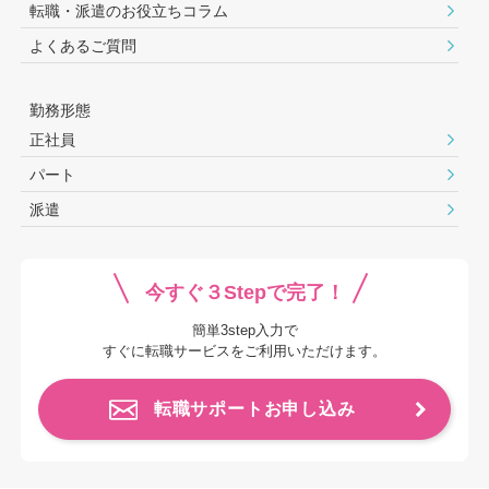
転職・派遣のお役⽴ちコラム
よくあるご質問
勤務形態
正社員
パート
派遣
今すぐ３Stepで完了！
簡単3step入力で
すぐに転職サービスをご利用いただけます。
転職サポートお申し込み