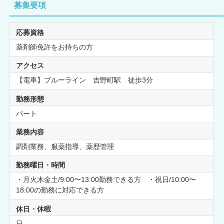
募集要項
応募資格
薬剤師免許をお持ちの方
アクセス
【電車】ブルーライン 吉野町駅 徒歩3分
勤務形態
パート
業務内容
調剤業務、服薬指導、薬歴管理
勤務曜日・時間
・月火木金土/9:00〜13:00勤務できる方 ・祝日/10:00〜
18:00の勤務に対応できる方
休日・休暇
日