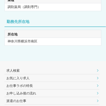
調剤薬局（調剤専門）
勤務先所在地
所在地
神奈川県横浜市南区
求人検索
お気に入り求人
お仕事ラボの特長
お申し込み後の流れ
派遣のお仕事