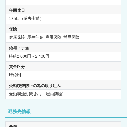
年間休日
125日（過去実績）
保険
健康保険 厚生年金 雇用保険 労災保険
給与・手当
時給2,000円～2,400円
賃金区分
時給制
受動喫煙防止の為の取り組み
受動喫煙対策 あり（屋内禁煙）
勤務先情報
業種